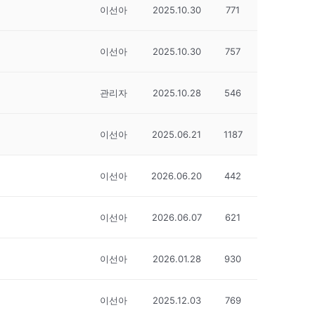
이선아
2025.10.30
771
이선아
2025.10.30
757
관리자
2025.10.28
546
이선아
2025.06.21
1187
이선아
2026.06.20
442
이선아
2026.06.07
621
이선아
2026.01.28
930
이선아
2025.12.03
769