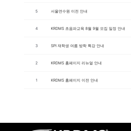
5
서울연수원 이전 안내
4
KRDMS 초음파교육 8월 9월 모집 일정 안내
3
SPI 재학생 여름 방학 특강 안내
2
KRDMS 홈페이지 리뉴얼 안내
1
KRDMS 홈페이지 이전 안내