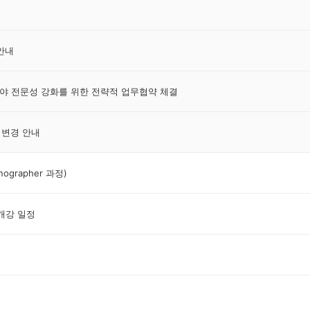
 안내
분야 전문성 강화를 위한 전략적 업무협약 체결
 변경 안내
grapher 과정)
 개강 일정