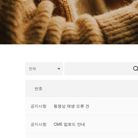
번호
공지사항
동영상 재생 오류 건
공지사항
CME 업로드 안내