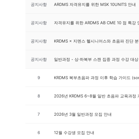
공지사항
ARDMS 자격유지를 위한 MSK 10UNITS 안내
공지사항
자격유지를 위한 ARDMS AB CME 10 점 특강
공지사항
KRDMS × 지멘스 헬시니어스와 초음파 진단 
공지사항
일반과정 - 상·하복부 스캔 집중 과정 수강 대상
9
KRDMS 복부초음파 과정 이후 학습 가이드 (sono
8
2026년 KRDMS 6~8월 일반 초음파 교육과정
7
2026년 3월 일반과정 모집 안내
6
12월 수강생 모집 안내