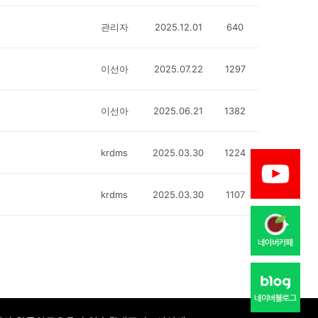
관리자
2025.12.01
640
이선아
2025.07.22
1297
이선아
2025.06.21
1382
krdms
2025.03.30
1224
krdms
2025.03.30
1107