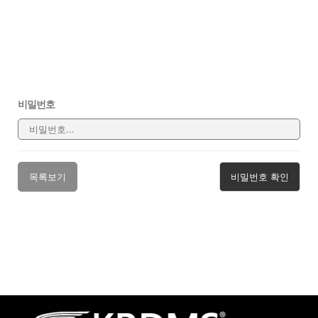
비밀번호
목록보기
비밀번호 확인