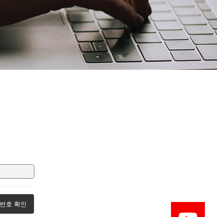
번호 확인