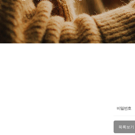
비밀번호
목록보기