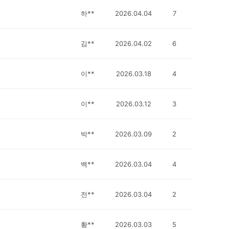
하**
2026.04.04
7
김**
2026.04.02
6
이**
2026.03.18
4
이**
2026.03.12
3
박**
2026.03.09
2
백**
2026.03.04
4
전**
2026.03.04
2
황**
2026.03.03
5