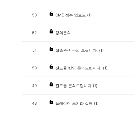
53
CME 점수 업로드
(1)
52
강의문의
51
실습관련 문의 드립니다.
(1)
50
진도율 반영 문의드립니다.
(1)
49
진도율 문의드립니다
(1)
48
플레이어 초기화 실패
(1)