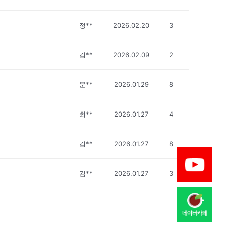
정**
2026.02.20
3
김**
2026.02.09
2
문**
2026.01.29
8
최**
2026.01.27
4
김**
2026.01.27
8
김**
2026.01.27
3