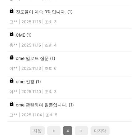
진도율이 계속 0% 입니다.
(1)
고**
|
2025.11.16
|
조회 3
CME
(1)
홍**
|
2025.11.15
|
조회 4
cme 업로드 질문
(1)
이**
|
2025.11.13
|
조회 6
cme 신청
(1)
이**
|
2025.11.10
|
조회 3
cme 관련하여 질문입니다.
(1)
고**
|
2025.11.04
|
조회 5
처음
«
4
»
마지막