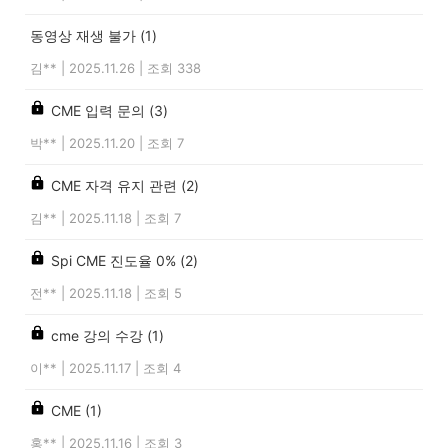
동영상 재생 불가
(1)
김**
|
2025.11.26
|
조회 338
CME 입력 문의
(3)
박**
|
2025.11.20
|
조회 7
CME 자격 유지 관련
(2)
김**
|
2025.11.18
|
조회 7
Spi CME 진도율 0%
(2)
전**
|
2025.11.18
|
조회 5
cme 강의 수강
(1)
이**
|
2025.11.17
|
조회 4
CME
(1)
홍**
|
2025.11.16
|
조회 3